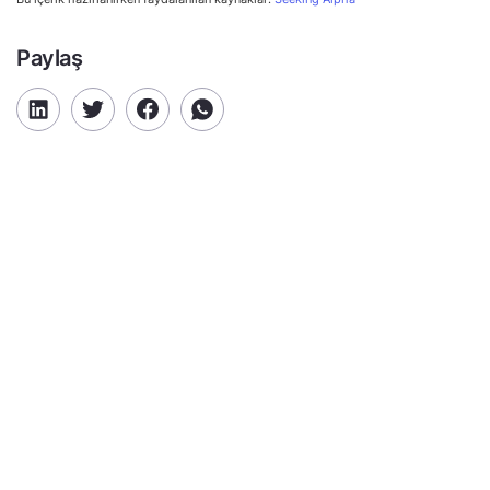
Paylaş