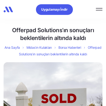
Uygulamayı İndir
Offerpad Solutions’ın sonuçları
beklentilerin altında kaldı
Ana Sayfa
Midas’ın Kulakları
Borsa Haberleri
Offerpad
Solutions’ın sonuçları beklentilerin altında kaldı