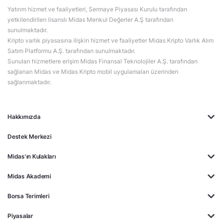
Yatırım hizmet ve faaliyetleri, Sermaye Piyasası Kurulu tarafından
yetkilendirilen lisanslı Midas Menkul Değerler A.Ş tarafından
sunulmaktadır.
Kripto varlık piyasasına ilişkin hizmet ve faaliyetler Midas Kripto Varlık Alım
Satım Platformu A.Ş. tarafından sunulmaktadır.
Sunulan hizmetlere erişim Midas Finansal Teknolojiler A.Ş. tarafından
sağlanan Midas ve Midas Kripto mobil uygulamaları üzerinden
sağlanmaktadır.
Hakkımızda
Destek Merkezi
Midas'ın Kulakları
Midas Akademi
Borsa Terimleri
Piyasalar