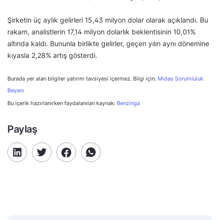
Şirketin üç aylık gelirleri 15,43 milyon dolar olarak açıklandı. Bu
rakam, analistlerin 17,14 milyon dolarlık beklentisinin 10,01%
altında kaldı. Bununla birlikte gelirler, geçen yılın aynı dönemine
kıyasla 2,28% artış gösterdi.
Burada yer alan bilgiler yatırım tavsiyesi içermez. Bilgi için:
Midas Sorumluluk
Beyanı
Bu içerik hazırlanırken faydalanılan kaynak:
Benzinga
Paylaş