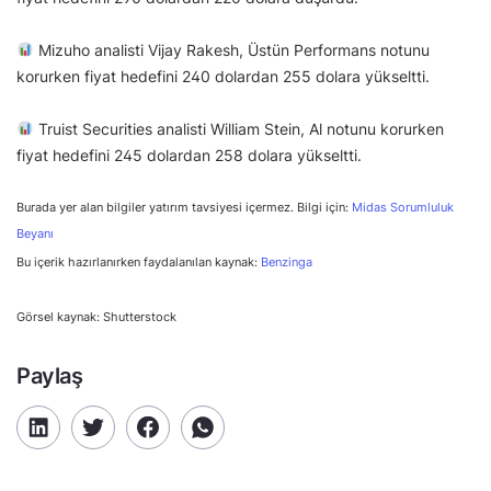
Mizuho analisti Vijay Rakesh, Üstün Performans notunu
korurken fiyat hedefini 240 dolardan 255 dolara yükseltti.
Truist Securities analisti William Stein, Al notunu korurken
fiyat hedefini 245 dolardan 258 dolara yükseltti.
Burada yer alan bilgiler yatırım tavsiyesi içermez. Bilgi için:
Midas Sorumluluk
Beyanı
Bu içerik hazırlanırken faydalanılan kaynak:
Benzinga
Görsel kaynak: Shutterstock
Paylaş