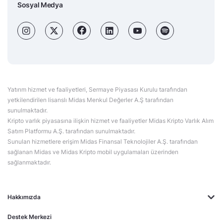
Sosyal Medya
Yatırım hizmet ve faaliyetleri, Sermaye Piyasası Kurulu tarafından
yetkilendirilen lisanslı Midas Menkul Değerler A.Ş tarafından
sunulmaktadır.
Kripto varlık piyasasına ilişkin hizmet ve faaliyetler Midas Kripto Varlık Alım
Satım Platformu A.Ş. tarafından sunulmaktadır.
Sunulan hizmetlere erişim Midas Finansal Teknolojiler A.Ş. tarafından
sağlanan Midas ve Midas Kripto mobil uygulamaları üzerinden
sağlanmaktadır.
Hakkımızda
Destek Merkezi