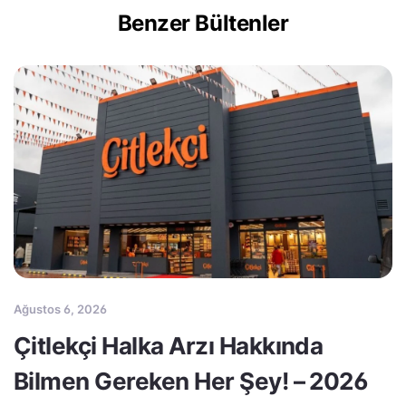
Benzer Bültenler
Ağustos 6, 2026
Çitlekçi Halka Arzı Hakkında
Bilmen Gereken Her Şey! – 2026