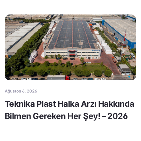
Ağustos 6, 2026
Teknika Plast Halka Arzı Hakkında
Bilmen Gereken Her Şey! – 2026