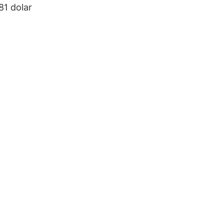
81 dolar