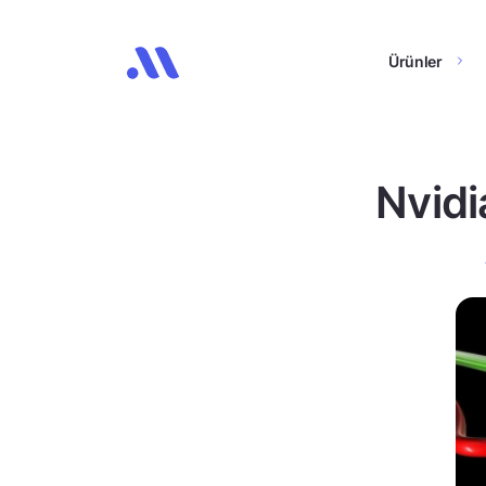
Ürünler
Nvidi