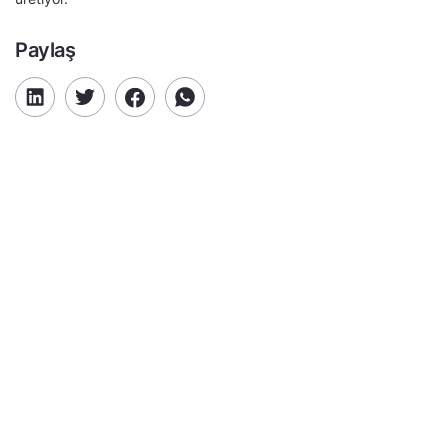
Paylaş