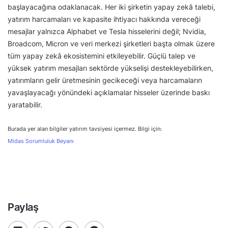
başlayacağına odaklanacak. Her iki şirketin yapay zekâ talebi,
yatırım harcamaları ve kapasite ihtiyacı hakkında vereceği
mesajlar yalnızca Alphabet ve Tesla hisselerini değil; Nvidia,
Broadcom, Micron ve veri merkezi şirketleri başta olmak üzere
tüm yapay zekâ ekosistemini etkileyebilir. Güçlü talep ve
yüksek yatırım mesajları sektörde yükselişi destekleyebilirken,
yatırımların gelir üretmesinin gecikeceği veya harcamaların
yavaşlayacağı yönündeki açıklamalar hisseler üzerinde baskı
yaratabilir.
Burada yer alan bilgiler yatırım tavsiyesi içermez. Bilgi için:
Midas Sorumluluk Beyanı
Paylaş