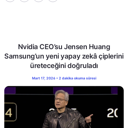
Nvidia CEO’su Jensen Huang
Samsung’un yeni yapay zekâ çiplerini
üreteceğini doğruladı
Mart 17, 2026 • 2 dakika okuma süresi