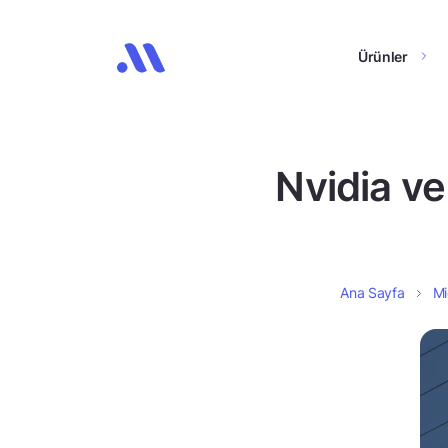
Ürünler
Nvidia ve
Ana Sayfa
Mi