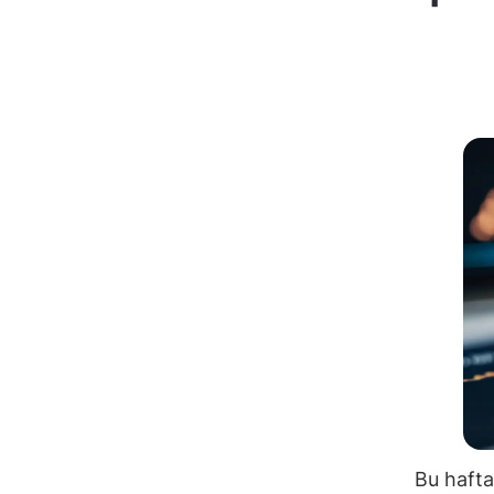
Bu hafta