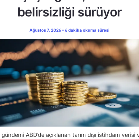
belirsizliği sürüyor
Ağustos 7, 2026 • 6 dakika okuma süresi
 gündemi ABD’de açıklanan tarım dışı istihdam verisi 