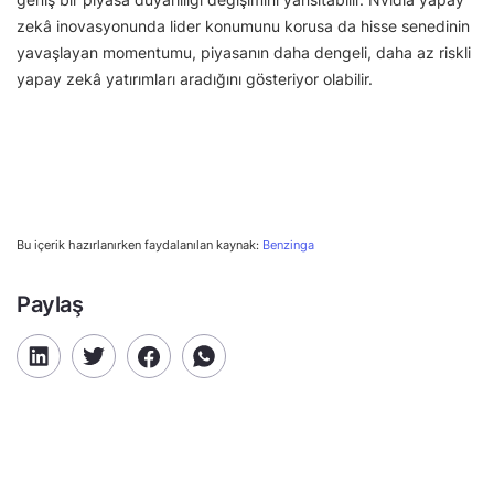
zekâ inovasyonunda lider konumunu korusa da hisse senedinin
yavaşlayan momentumu, piyasanın daha dengeli, daha az riskli
yapay zekâ yatırımları aradığını gösteriyor olabilir.
Bu içerik hazırlanırken faydalanılan kaynak:
Benzinga
Paylaş