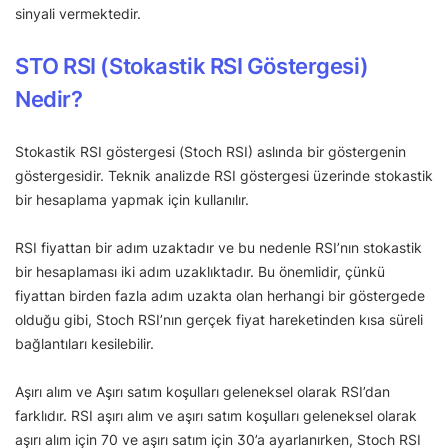
sinyali vermektedir.
STO RSI (Stokastik RSI Göstergesi)
Nedir?
Stokastik RSI göstergesi (Stoch RSI) aslında bir göstergenin
göstergesidir. Teknik analizde RSI göstergesi üzerinde stokastik
bir hesaplama yapmak için kullanılır.
RSI fiyattan bir adım uzaktadır ve bu nedenle RSI’nın stokastik
bir hesaplaması iki adım uzaklıktadır. Bu önemlidir, çünkü
fiyattan birden fazla adım uzakta olan herhangi bir göstergede
olduğu gibi, Stoch RSI’nın gerçek fiyat hareketinden kısa süreli
bağlantıları kesilebilir.
Aşırı alım ve Aşırı satım koşulları geleneksel olarak RSI’dan
farklıdır. RSI aşırı alım ve aşırı satım koşulları geleneksel olarak
aşırı alım için 70 ve aşırı satım için 30’a ayarlanırken, Stoch RSI