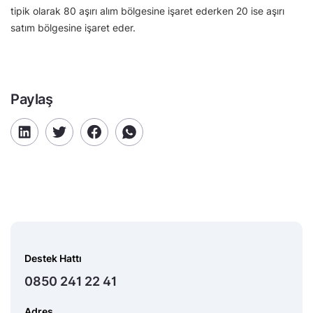
tipik olarak 80 aşırı alım bölgesine işaret ederken 20 ise aşırı
satım bölgesine işaret eder.
Paylaş
Destek Hattı
0850 241 22 41
Adres