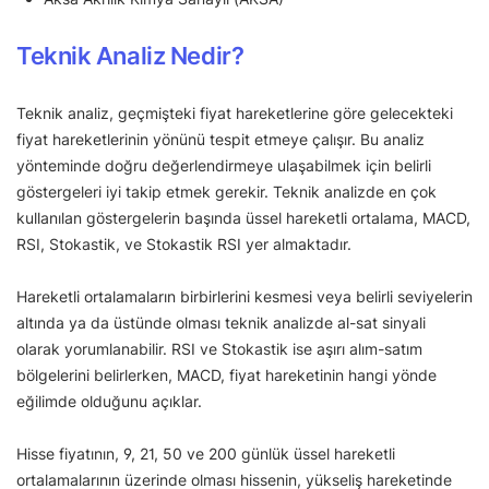
Teknik Analiz Nedir?
Teknik analiz, geçmişteki fiyat hareketlerine göre gelecekteki
fiyat hareketlerinin yönünü tespit etmeye çalışır. Bu analiz
yönteminde doğru değerlendirmeye ulaşabilmek için belirli
göstergeleri iyi takip etmek gerekir. Teknik analizde en çok
kullanılan göstergelerin başında üssel hareketli ortalama, MACD,
RSI, Stokastik, ve Stokastik RSI yer almaktadır.
Hareketli ortalamaların birbirlerini kesmesi veya belirli seviyelerin
altında ya da üstünde olması teknik analizde al-sat sinyali
olarak yorumlanabilir. RSI ve Stokastik ise aşırı alım-satım
bölgelerini belirlerken, MACD, fiyat hareketinin hangi yönde
eğilimde olduğunu açıklar.
Hisse fiyatının, 9, 21, 50 ve 200 günlük üssel hareketli
ortalamalarının üzerinde olması hissenin, yükseliş hareketinde