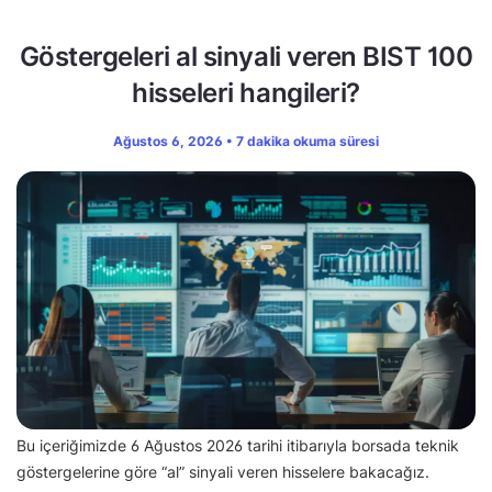
Göstergeleri al sinyali veren BIST 100
hisseleri hangileri?
Ağustos 6, 2026 • 7 dakika okuma süresi
Bu içeriğimizde 6 Ağustos 2026 tarihi itibarıyla borsada teknik
göstergelerine göre “al” sinyali veren hisselere bakacağız.