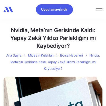
Uygulamayı İndir
Nvidia, Meta’nın Gerisinde Kaldı:
Yapay Zekâ Yıldızı Parlaklığını mı
Kaybediyor?
Ana Sayfa
Midas’ın Kulakları
Borsa Haberleri
Nvidia,
Meta’nın Gerisinde Kaldı: Yapay Zekâ Yıldızı Parlaklığını mı
Kaybediyor?