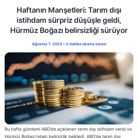
Haftanın Manşetleri: Tarım dışı
istihdam sürpriz düşüşle geldi,
Hürmüz Boğazı belirsizliği sürüyor
Ağustos 7, 2026 • 6 dakika okuma süresi
Bu hafta gündemi ABD’de açıklanan tarım dışı istihdam verisi ve
Hürmüz Boğazı’ndaki belirsizlik belirledi. ABD’de tarım dışı