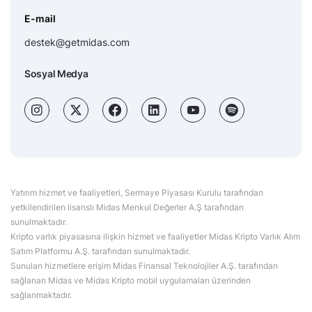
E-mail
destek@getmidas.com
Sosyal Medya
Yatırım hizmet ve faaliyetleri, Sermaye Piyasası Kurulu tarafından
yetkilendirilen lisanslı Midas Menkul Değerler A.Ş tarafından
sunulmaktadır.
Kripto varlık piyasasına ilişkin hizmet ve faaliyetler Midas Kripto Varlık Alım
Satım Platformu A.Ş. tarafından sunulmaktadır.
Sunulan hizmetlere erişim Midas Finansal Teknolojiler A.Ş. tarafından
sağlanan Midas ve Midas Kripto mobil uygulamaları üzerinden
sağlanmaktadır.