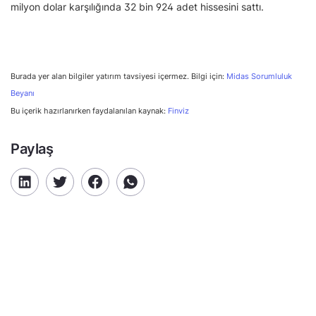
milyon dolar karşılığında 32 bin 924 adet hissesini sattı.
Burada yer alan bilgiler yatırım tavsiyesi içermez. Bilgi için:
Midas Sorumluluk
Beyanı
Bu içerik hazırlanırken faydalanılan kaynak:
Finviz
Paylaş