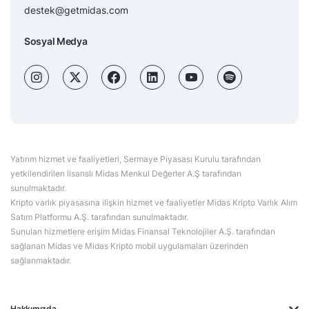
destek@getmidas.com
Sosyal Medya
Yatırım hizmet ve faaliyetleri, Sermaye Piyasası Kurulu tarafından
yetkilendirilen lisanslı Midas Menkul Değerler A.Ş tarafından
sunulmaktadır.
Kripto varlık piyasasına ilişkin hizmet ve faaliyetler Midas Kripto Varlık Alım
Satım Platformu A.Ş. tarafından sunulmaktadır.
Sunulan hizmetlere erişim Midas Finansal Teknolojiler A.Ş. tarafından
sağlanan Midas ve Midas Kripto mobil uygulamaları üzerinden
sağlanmaktadır.
Hakkımızda