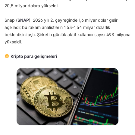
20,5 milyar dolara yükseldi.
Snap (
SNAP
), 2026 yılı 2. çeyreğinde 1,6 milyar dolar gelir
açıkladı; bu rakam analistlerin 1,53-1,54 milyar dolarlık
beklentisini aştı. Şirketin günlük aktif kullanıcı sayısı 493 milyona
yükseldi.
Kripto para gelişmeleri