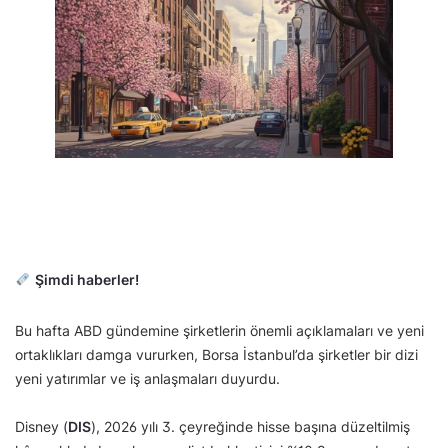
Şimdi haberler!
Bu hafta ABD gündemine şirketlerin önemli açıklamaları ve yeni
ortaklıkları damga vururken, Borsa İstanbul’da şirketler bir dizi
yeni yatırımlar ve iş anlaşmaları duyurdu.
Disney (
DIS
), 2026 yılı 3. çeyreğinde hisse başına düzeltilmiş