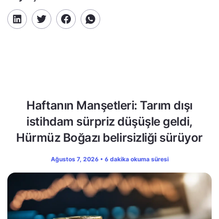
Haftanın Manşetleri: Tarım dışı
istihdam sürpriz düşüşle geldi,
Hürmüz Boğazı belirsizliği sürüyor
Ağustos 7, 2026 • 6 dakika okuma süresi