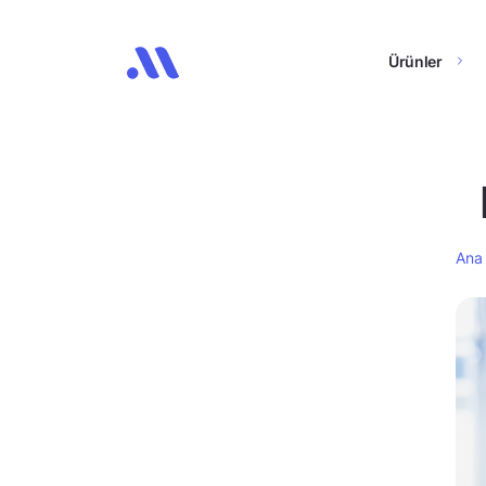
Ürünler
Ana