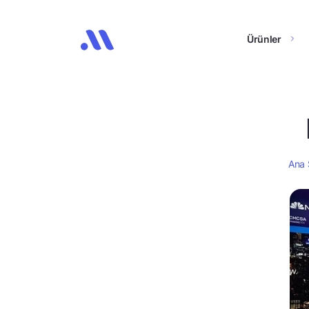
Ürünler
Ana 