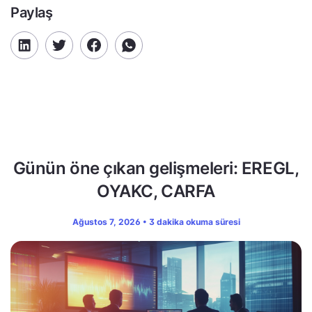
Paylaş
Günün öne çıkan gelişmeleri: EREGL,
OYAKC, CARFA
Ağustos 7, 2026 • 3 dakika okuma süresi