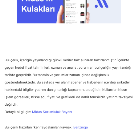
Bu içerik, içeriğin yayınlandığı günkü veriler baz alınarak hazırlanmıştır. İçerikte
geçen hedef fiyat tahminleri, uzman ve analist yorumları bu içeriğin yayınlandığı
tarihte geçerlidir. Bu tahmin ve yorumlar zaman içinde değişkenlik
gösterebilmektedir. Bu sayfada yer alan haberler ve haberlerin içerdiği şirketler
hakkındaki bilgiler yatırım danışmanlığı kapsamında değildir. Kullanılan hisse
işlem görselleri; hisse adı, fiyatı ve grafikleri de dahil temsilidir, yatırım tavsiyesi
değildir.
Detaylı bilgi için:
Midas Sorumluluk Beyanı
Bu içerik hazırlanırken faydalanılan kaynak:
Benzinga