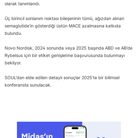
olarak tanımlandı.
Üç birincil sonlanım noktası bileşeninin tümü, ağızdan alınan
semaglutide’in gösterdiği üstün MACE azalmasına katkıda
bulundu.
Novo Nordisk, 2024 sonunda veya 2025 başında ABD ve AB’de
Rybelsus için bir etiket genişletme başvurusunda bulunmayı
bekliyor.
SOUL’dan elde edilen detaylı sonuçlar 2025’te bir bilimsel
konferansta sunulacak.