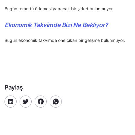
Bugün temettü ödemesi yapacak bir şirket bulunmuyor.
Ekonomik Takvimde Bizi Ne Bekliyor?
Bugün ekonomik takvimde öne çıkan bir gelişme bulunmuyor.
Paylaş