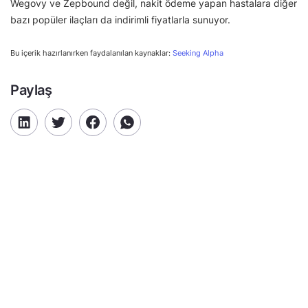
Wegovy ve Zepbound değil, nakit ödeme yapan hastalara diğer
bazı popüler ilaçları da indirimli fiyatlarla sunuyor.
Bu içerik hazırlanırken faydalanılan kaynaklar:
Seeking Alpha
Paylaş