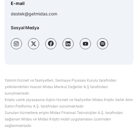
E-mail
destek@getmidas.com
Sosyal Medya
Yatırım hizmet ve faaliyetleri, Sermaye Piyasası Kurulu tarafından
yetkilendirilen lisanslı Midas Menkul Değerler A.Ş tarafından
sunulmaktadır.
Kripto varlık piyasasına ilişkin hizmet ve faaliyetler Midas Kripto Varlık Alım
Satım Platformu A.Ş. tarafından sunulmaktadır.
Sunulan hizmetlere erişim Midas Finansal Teknolojiler A.Ş. tarafından
sağlanan Midas ve Midas Kripto mobil uygulamaları üzerinden
sağlanmaktadır.