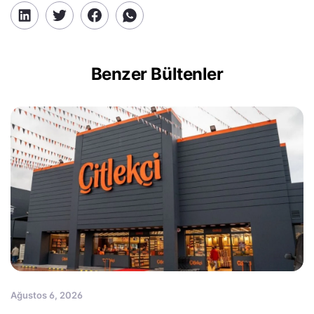
Benzer Bültenler
Ağustos 6, 2026