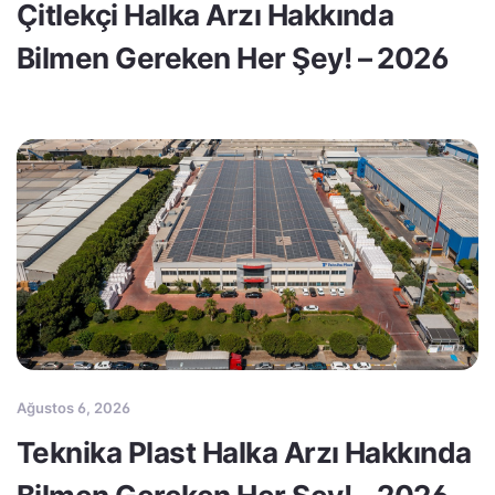
Çitlekçi Halka Arzı Hakkında
Bilmen Gereken Her Şey! – 2026
Ağustos 6, 2026
Teknika Plast Halka Arzı Hakkında