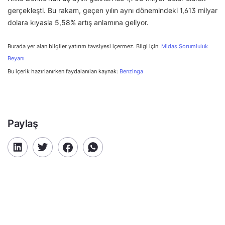
gerçekleşti. Bu rakam, geçen yılın aynı dönemindeki 1,613 milyar
dolara kıyasla 5,58% artış anlamına geliyor.
Burada yer alan bilgiler yatırım tavsiyesi içermez. Bilgi için:
Midas Sorumluluk
Beyanı
Bu içerik hazırlanırken faydalanılan kaynak:
Benzinga
Paylaş