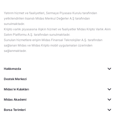
Yatırım hizmet ve faaliyetleri, Sermaye Piyasası Kurulu tarafından
yetkilendirilen lisanslı Midas Menkul Değerler A.Ş tarafından
sunulmaktadır.
Kripto varlık piyasasına ilişkin hizmet ve faaliyetler Midas Kripto Varlık Alım
Satım Platformu A.Ş. tarafından sunulmaktadır.
Sunulan hizmetlere erişim Midas Finansal Teknolojiler A.Ş. tarafından
sağlanan Midas ve Midas Kripto mobil uygulamaları üzerinden
sağlanmaktadır.
Hakkımızda
Destek Merkezi
Midas'ın Kulakları
Midas Akademi
Borsa Terimleri