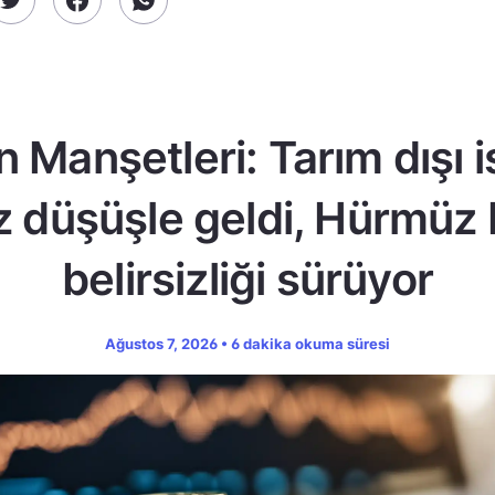
n Manşetleri: Tarım dışı 
z düşüşle geldi, Hürmüz
belirsizliği sürüyor
Ağustos 7, 2026 • 6 dakika okuma süresi