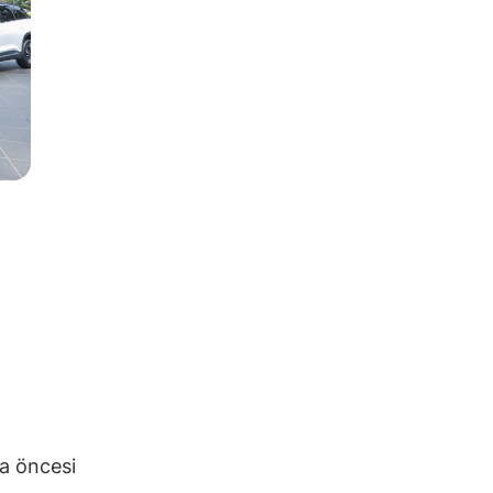
sa öncesi