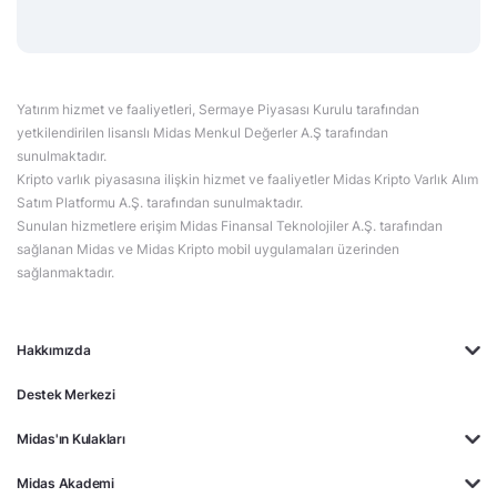
Yatırım hizmet ve faaliyetleri, Sermaye Piyasası Kurulu tarafından
yetkilendirilen lisanslı Midas Menkul Değerler A.Ş tarafından
sunulmaktadır.
Kripto varlık piyasasına ilişkin hizmet ve faaliyetler Midas Kripto Varlık Alım
Satım Platformu A.Ş. tarafından sunulmaktadır.
Sunulan hizmetlere erişim Midas Finansal Teknolojiler A.Ş. tarafından
sağlanan Midas ve Midas Kripto mobil uygulamaları üzerinden
sağlanmaktadır.
Hakkımızda
Destek Merkezi
Midas'ın Kulakları
Midas Akademi