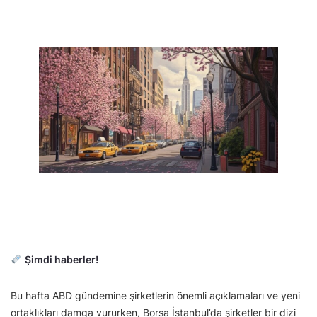
Şimdi haberler!
Bu hafta ABD gündemine şirketlerin önemli açıklamaları ve yeni
ortaklıkları damga vururken, Borsa İstanbul’da şirketler bir dizi