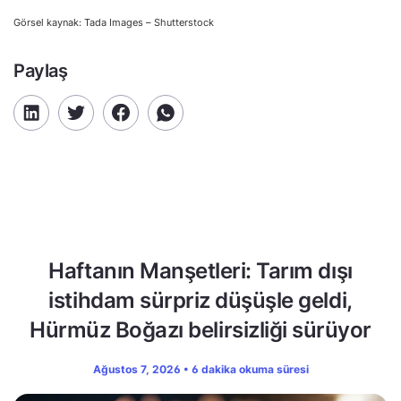
Görsel kaynak: Tada Images – Shutterstock
Paylaş
Haftanın Manşetleri: Tarım dışı
istihdam sürpriz düşüşle geldi,
Hürmüz Boğazı belirsizliği sürüyor
Ağustos 7, 2026 • 6 dakika okuma süresi