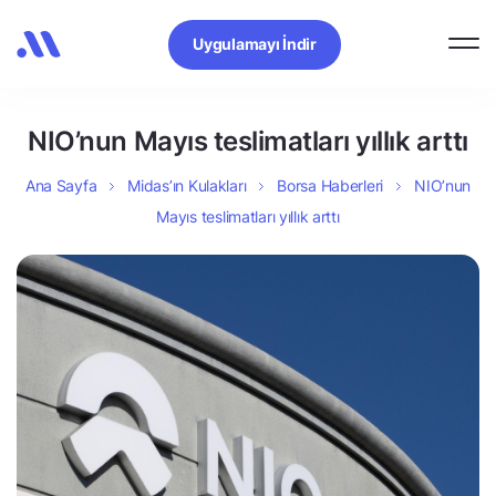
Uygulamayı İndir
NIO’nun Mayıs teslimatları yıllık arttı
Ana Sayfa
Midas’ın Kulakları
Borsa Haberleri
NIO’nun
Mayıs teslimatları yıllık arttı