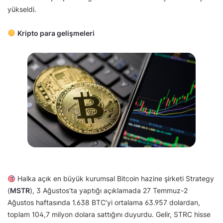
yükseldi.
Kripto para gelişmeleri
Halka açık en büyük kurumsal Bitcoin hazine şirketi Strategy
(
MSTR
), 3 Ağustos’ta yaptığı açıklamada 27 Temmuz-2
Ağustos haftasında 1.638 BTC’yi ortalama 63.957 dolardan,
toplam 104,7 milyon dolara sattığını duyurdu. Gelir, STRC hisse