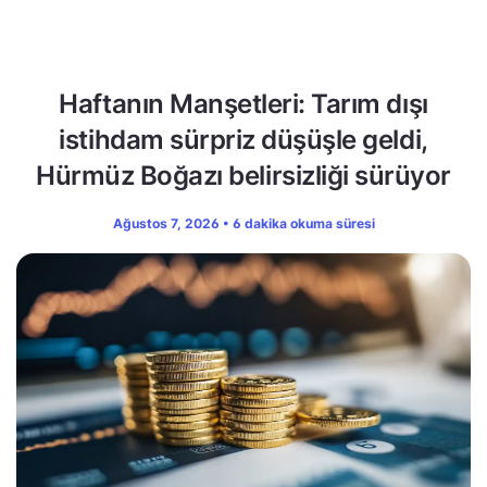
Haftanın Manşetleri: Tarım dışı
istihdam sürpriz düşüşle geldi,
Hürmüz Boğazı belirsizliği sürüyor
Ağustos 7, 2026 • 6 dakika okuma süresi