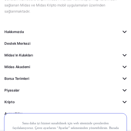
sağlanan Midas ve Midas Kripto mobil uygulamaları üzerinden
sağlanmaktadır.
Hakkımızda
Destek Merkezi
Midas'ın Kulakları
Midas Akademi
Borsa Terimleri
Piyasalar
Kripto
Ayrıcalıklar