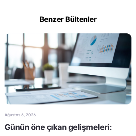
Benzer Bültenler
Ağustos 6, 2026
Günün öne çıkan gelişmeleri: