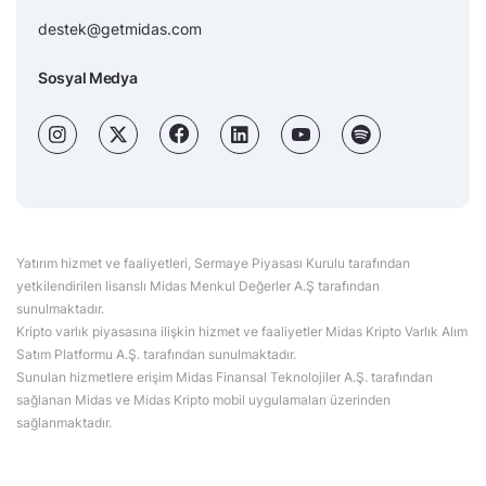
destek@getmidas.com
Sosyal Medya
Yatırım hizmet ve faaliyetleri, Sermaye Piyasası Kurulu tarafından
yetkilendirilen lisanslı Midas Menkul Değerler A.Ş tarafından
sunulmaktadır.
Kripto varlık piyasasına ilişkin hizmet ve faaliyetler Midas Kripto Varlık Alım
Satım Platformu A.Ş. tarafından sunulmaktadır.
Sunulan hizmetlere erişim Midas Finansal Teknolojiler A.Ş. tarafından
sağlanan Midas ve Midas Kripto mobil uygulamaları üzerinden
sağlanmaktadır.