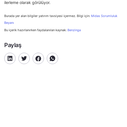
ilerleme olarak görülüyor.
Burada yer alan bilgiler yatırım tavsiyesi içermez. Bilgi için:
Midas Sorumluluk
Beyanı
Bu içerik hazırlanırken faydalanılan kaynak:
Benzinga
Paylaş