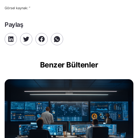
Görsel kaynak: ”
Paylaş
Benzer Bültenler