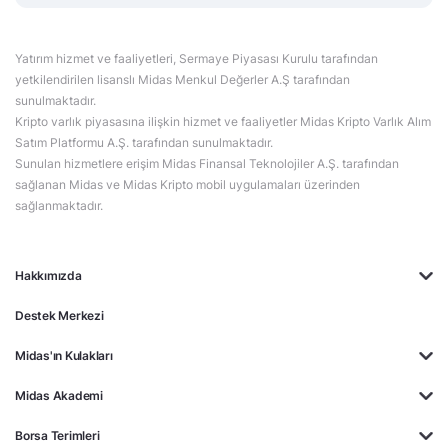
Yatırım hizmet ve faaliyetleri, Sermaye Piyasası Kurulu tarafından
yetkilendirilen lisanslı Midas Menkul Değerler A.Ş tarafından
sunulmaktadır.
Kripto varlık piyasasına ilişkin hizmet ve faaliyetler Midas Kripto Varlık Alım
Satım Platformu A.Ş. tarafından sunulmaktadır.
Sunulan hizmetlere erişim Midas Finansal Teknolojiler A.Ş. tarafından
sağlanan Midas ve Midas Kripto mobil uygulamaları üzerinden
sağlanmaktadır.
Hakkımızda
Destek Merkezi
Midas'ın Kulakları
Midas Akademi
Borsa Terimleri