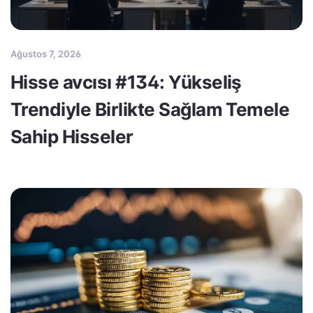
Ağustos 7, 2026
Hisse avcısı #134: Yükseliş
Trendiyle Birlikte Sağlam Temele
Sahip Hisseler