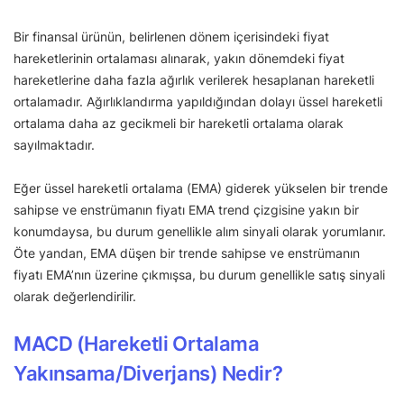
Bir finansal ürünün, belirlenen dönem içerisindeki fiyat
hareketlerinin ortalaması alınarak, yakın dönemdeki fiyat
hareketlerine daha fazla ağırlık verilerek hesaplanan hareketli
ortalamadır. Ağırlıklandırma yapıldığından dolayı üssel hareketli
ortalama daha az gecikmeli bir hareketli ortalama olarak
sayılmaktadır.
Eğer üssel hareketli ortalama (EMA) giderek yükselen bir trende
sahipse ve enstrümanın fiyatı EMA trend çizgisine yakın bir
konumdaysa, bu durum genellikle alım sinyali olarak yorumlanır.
Öte yandan, EMA düşen bir trende sahipse ve enstrümanın
fiyatı EMA’nın üzerine çıkmışsa, bu durum genellikle satış sinyali
olarak değerlendirilir.
MACD (Hareketli Ortalama
Yakınsama/Diverjans) Nedir?