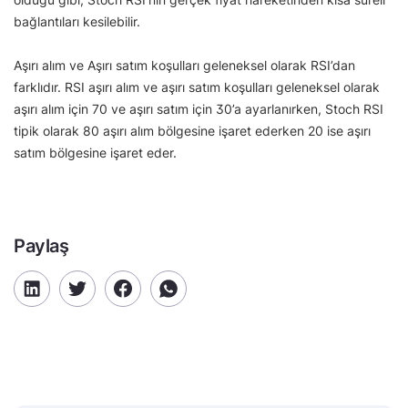
bağlantıları kesilebilir.
Aşırı alım ve Aşırı satım koşulları geleneksel olarak RSI’dan
farklıdır. RSI aşırı alım ve aşırı satım koşulları geleneksel olarak
aşırı alım için 70 ve aşırı satım için 30’a ayarlanırken, Stoch RSI
tipik olarak 80 aşırı alım bölgesine işaret ederken 20 ise aşırı
satım bölgesine işaret eder.
Paylaş