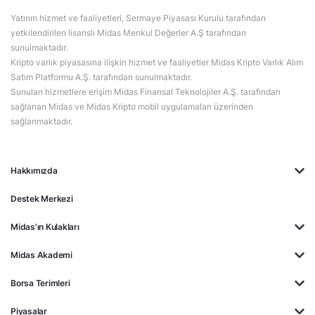
Yatırım hizmet ve faaliyetleri, Sermaye Piyasası Kurulu tarafından
yetkilendirilen lisanslı Midas Menkul Değerler A.Ş tarafından
sunulmaktadır.
Kripto varlık piyasasına ilişkin hizmet ve faaliyetler Midas Kripto Varlık Alım
Satım Platformu A.Ş. tarafından sunulmaktadır.
Sunulan hizmetlere erişim Midas Finansal Teknolojiler A.Ş. tarafından
sağlanan Midas ve Midas Kripto mobil uygulamaları üzerinden
sağlanmaktadır.
Hakkımızda
Destek Merkezi
Midas'ın Kulakları
Midas Akademi
Borsa Terimleri
Piyasalar