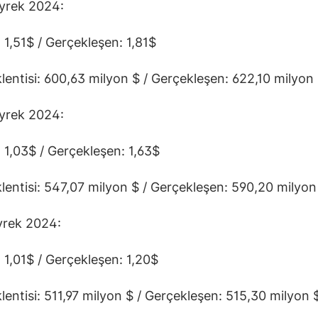
yrek 2024:
: 1,51$ / Gerçekleşen: 1,81$
klentisi: 600,63 milyon $ / Gerçekleşen: 622,10 milyon
yrek 2024:
: 1,03$ / Gerçekleşen: 1,63$
klentisi: 547,07 milyon $ / Gerçekleşen: 590,20 milyon
yrek 2024:
: 1,01$ / Gerçekleşen: 1,20$
klentisi: 511,97 milyon $ / Gerçekleşen: 515,30 milyon 