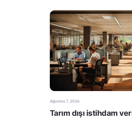
Ağustos 7, 2026
Tarım dışı istihdam ver