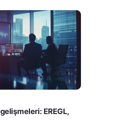
gelişmeleri: EREGL,