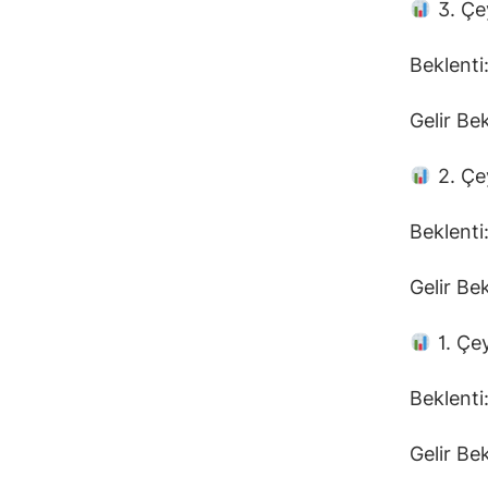
3. Çe
Beklenti
Gelir Be
2. Çe
Beklenti
Gelir Be
1. Çe
Beklenti
Gelir Be