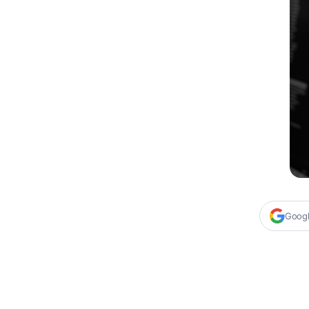
Google