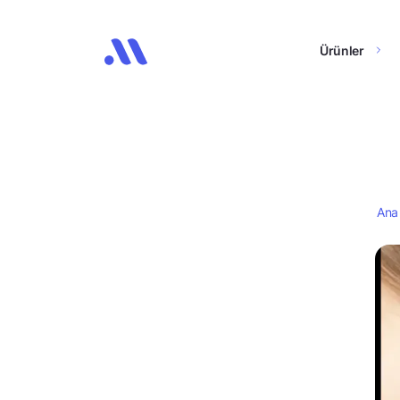
Ürünler
Ana