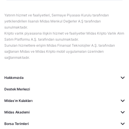
Yatırım hizmet ve faaliyetleri, Sermaye Piyasası Kurulu tarafından
yetkilendirilen lisanslı Midas Menkul Değerler A.Ş tarafından
sunulmaktadır.
Kripto varlık piyasasına ilişkin hizmet ve faaliyetler Midas Kripto Varlık Alım
Satım Platformu A.Ş. tarafından sunulmaktadır.
Sunulan hizmetlere erişim Midas Finansal Teknolojiler A.Ş. tarafından
sağlanan Midas ve Midas Kripto mobil uygulamaları üzerinden
sağlanmaktadır.
Hakkımızda
Destek Merkezi
Midas'ın Kulakları
Midas Akademi
Borsa Terimleri