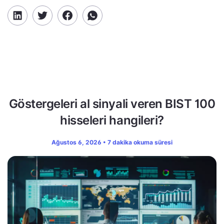
Göstergeleri al sinyali veren BIST 100
hisseleri hangileri?
Ağustos 6, 2026 • 7 dakika okuma süresi