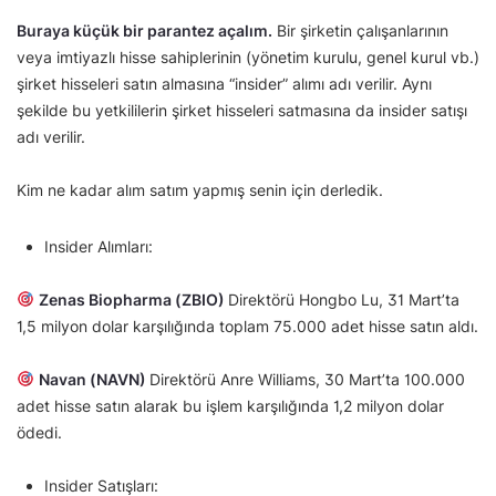
Buraya küçük bir parantez açalım.
Bir şirketin çalışanlarının
veya imtiyazlı hisse sahiplerinin (yönetim kurulu, genel kurul vb.)
şirket hisseleri satın almasına “insider” alımı adı verilir. Aynı
şekilde bu yetkililerin şirket hisseleri satmasına da insider satışı
adı verilir.
Kim ne kadar alım satım yapmış senin için derledik.
Insider Alımları:
Zenas Biopharma (ZBIO)
Direktörü Hongbo Lu, 31 Mart’ta
1,5 milyon dolar karşılığında toplam 75.000 adet hisse satın aldı.
Navan (NAVN)
Direktörü Anre Williams, 30 Mart’ta 100.000
adet hisse satın alarak bu işlem karşılığında 1,2 milyon dolar
ödedi.
Insider Satışları: