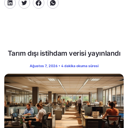
Tarım dışı istihdam verisi yayınlandı
Ağustos 7, 2026 • 4 dakika okuma süresi