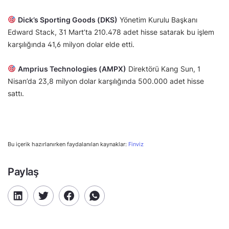
Dick’s Sporting Goods (DKS)
Yönetim Kurulu Başkanı
Edward Stack, 31 Mart’ta 210.478 adet hisse satarak bu işlem
karşılığında 41,6 milyon dolar elde etti.
Amprius Technologies (AMPX)
Direktörü Kang Sun, 1
Nisan’da 23,8 milyon dolar karşılığında 500.000 adet hisse
sattı.
Bu içerik hazırlanırken faydalanılan kaynaklar:
Finviz
Paylaş