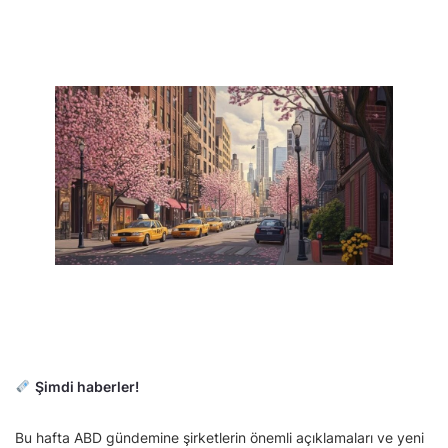
Şimdi haberler!
Bu hafta ABD gündemine şirketlerin önemli açıklamaları ve yeni