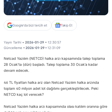
Google'da bizi tercih et
Takip Et
Yayın Tarihi •
2026-01-29
• 12:30:57
Güncelleme
• 2026-01-29 •
12:31:09
Netcad Yazılım (NETCD) halka arzı kapsamında talep toplama
28 Ocak’ta (dün) başladı. Talep toplama 30 Ocak’a kadar
devam edecek.
46 TL fiyattan halka arz olan Netcad Yazılım halka arzında
toplam 40 milyon adet lot dağıtımı gerçekleştirilecek. Peki
NETCD kaç lot verecek?
Netcad Yazılım halka arzı kapsamında olası katılım oranına göre