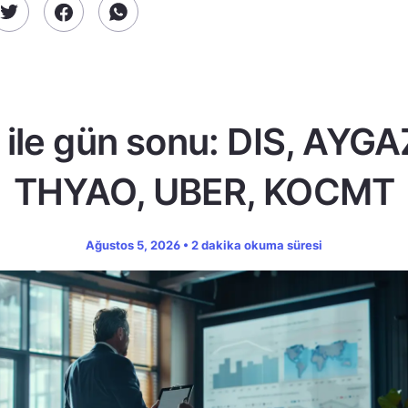
ile gün sonu: DIS, AYGA
THYAO, UBER, KOCMT
Ağustos 5, 2026 • 2 dakika okuma süresi