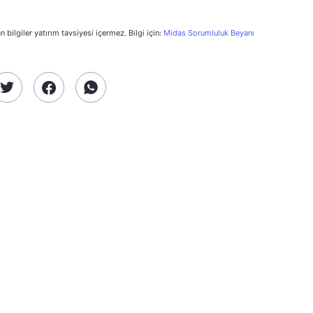
n bilgiler yatırım tavsiyesi içermez. Bilgi için:
Midas Sorumluluk Beyanı