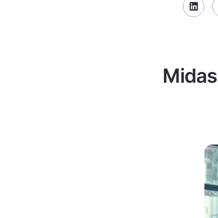
Midas 