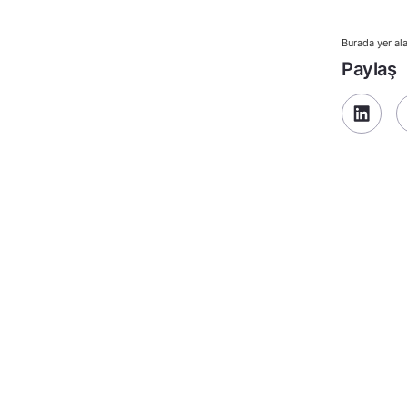
Burada yer ala
Paylaş