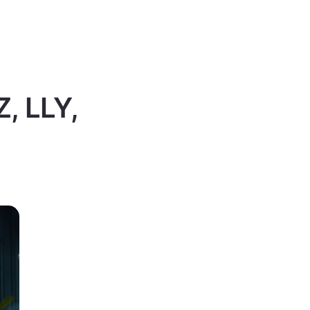
Z, LLY,