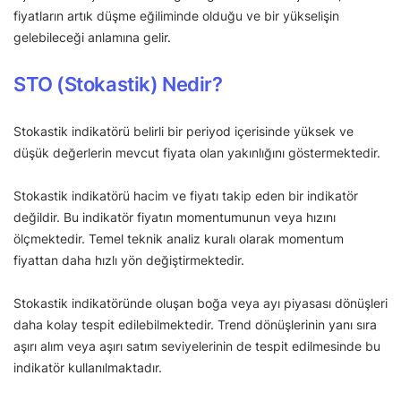
fiyatların artık düşme eğiliminde olduğu ve bir yükselişin
gelebileceği anlamına gelir.
STO (Stokastik) Nedir?
Stokastik indikatörü belirli bir periyod içerisinde yüksek ve
düşük değerlerin mevcut fiyata olan yakınlığını göstermektedir.
Stokastik indikatörü hacim ve fiyatı takip eden bir indikatör
değildir. Bu indikatör fiyatın momentumunun veya hızını
ölçmektedir. Temel teknik analiz kuralı olarak momentum
fiyattan daha hızlı yön değiştirmektedir.
Stokastik indikatöründe oluşan boğa veya ayı piyasası dönüşleri
daha kolay tespit edilebilmektedir. Trend dönüşlerinin yanı sıra
aşırı alım veya aşırı satım seviyelerinin de tespit edilmesinde bu
indikatör kullanılmaktadır.