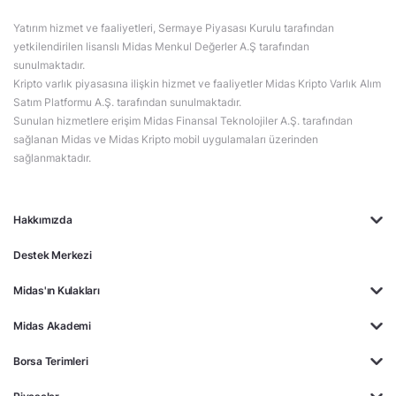
Yatırım hizmet ve faaliyetleri, Sermaye Piyasası Kurulu tarafından
yetkilendirilen lisanslı Midas Menkul Değerler A.Ş tarafından
sunulmaktadır.
Kripto varlık piyasasına ilişkin hizmet ve faaliyetler Midas Kripto Varlık Alım
Satım Platformu A.Ş. tarafından sunulmaktadır.
Sunulan hizmetlere erişim Midas Finansal Teknolojiler A.Ş. tarafından
sağlanan Midas ve Midas Kripto mobil uygulamaları üzerinden
sağlanmaktadır.
Hakkımızda
Destek Merkezi
Midas'ın Kulakları
Midas Akademi
Borsa Terimleri