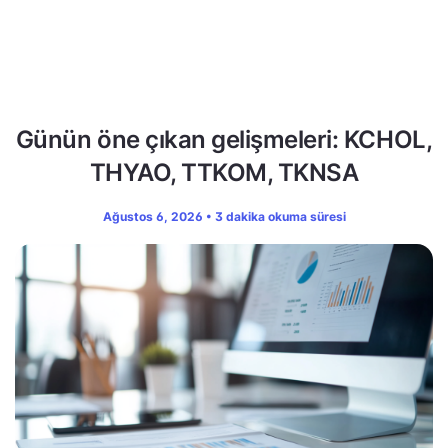
Günün öne çıkan gelişmeleri: KCHOL,
THYAO, TTKOM, TKNSA
Ağustos 6, 2026 • 3 dakika okuma süresi