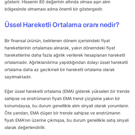
gösterir. Hissenin 80 değerinin altında olması aşırı alım
bölgesinde olmaması adına önemli bir göstergedir.
Üssel Hareketli Ortalama oranı nedir?
Bir finansal ürünün, belirlenen dönem içerisindeki fiyat
hareketlerinin ortalaması alınarak, yakın dönemdeki fiyat
hareketlerine daha fazla ağırlık verilerek hesaplanan hareketli
ortalamadır. Ağırlıklandırma yapıldığından dolayı üssel hareketli
ortalama daha az gecikmeli bir hareketli ortalama olarak
sayılmaktadır.
Eğer üssel hareketli ortalama (EMA) giderek yükselen bir trende
sahipse ve enstrümanın fiyatı EMA trend çizgisine yakın bir
konumdaysa, bu durum genellikle alım sinyali olarak yorumlanır.
Öte yandan, EMA düşen bir trende sahipse ve enstrümanın
fiyatı EMA’nın üzerine çıkmışsa, bu durum genellikle satış sinyali
olarak değerlendirilir.