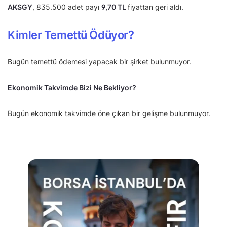
AKSGY
, 835.500 adet payı
9,70 TL
fiyattan geri aldı.
Kimler Temettü Ödüyor?
Bugün temettü ödemesi yapacak bir şirket bulunmuyor.
Ekonomik Takvimde Bizi Ne Bekliyor?
Bugün ekonomik takvimde öne çıkan bir gelişme bulunmuyor.