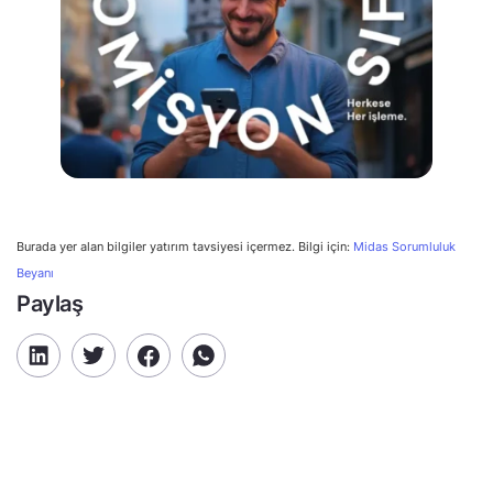
Burada yer alan bilgiler yatırım tavsiyesi içermez. Bilgi için:
Midas Sorumluluk
Beyanı
Paylaş