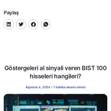
Paylaş
Göstergeleri al sinyali veren BIST 100
hisseleri hangileri?
Ağustos 6, 2026 • 7 dakika okuma süresi