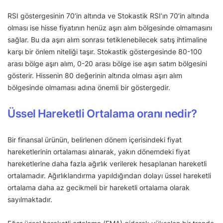
RSI göstergesinin 70’in altında ve Stokastik RSI’ın 70’in altında
olması ise hisse fiyatının henüz aşırı alım bölgesinde olmamasını
sağlar. Bu da aşırı alım sonrası tetiklenebilecek satış ihtimaline
karşı bir önlem niteliği taşır. Stokastik göstergesinde 80-100
arası bölge aşırı alım, 0-20 arası bölge ise aşırı satım bölgesini
gösterir. Hissenin 80 değerinin altında olması aşırı alım
bölgesinde olmaması adına önemli bir göstergedir.
Üssel Hareketli Ortalama oranı nedir?
Bir finansal ürünün, belirlenen dönem içerisindeki fiyat
hareketlerinin ortalaması alınarak, yakın dönemdeki fiyat
hareketlerine daha fazla ağırlık verilerek hesaplanan hareketli
ortalamadır. Ağırlıklandırma yapıldığından dolayı üssel hareketli
ortalama daha az gecikmeli bir hareketli ortalama olarak
sayılmaktadır.