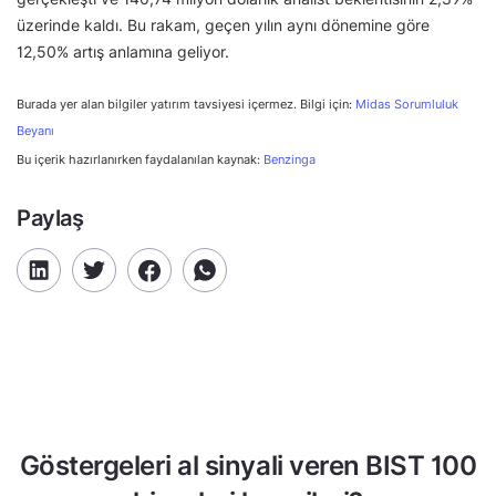
üzerinde kaldı. Bu rakam, geçen yılın aynı dönemine göre
12,50% artış anlamına geliyor.
Burada yer alan bilgiler yatırım tavsiyesi içermez. Bilgi için:
Midas Sorumluluk
Beyanı
Bu içerik hazırlanırken faydalanılan kaynak:
Benzinga
Paylaş
Göstergeleri al sinyali veren BIST 100