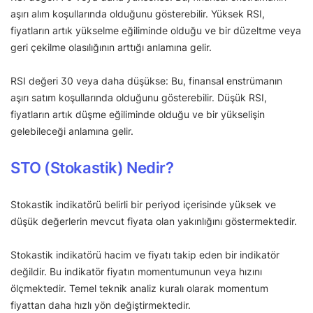
aşırı alım koşullarında olduğunu gösterebilir. Yüksek RSI,
fiyatların artık yükselme eğiliminde olduğu ve bir düzeltme veya
geri çekilme olasılığının arttığı anlamına gelir.
RSI değeri 30 veya daha düşükse: Bu, finansal enstrümanın
aşırı satım koşullarında olduğunu gösterebilir. Düşük RSI,
fiyatların artık düşme eğiliminde olduğu ve bir yükselişin
gelebileceği anlamına gelir.
STO (Stokastik) Nedir?
Stokastik indikatörü belirli bir periyod içerisinde yüksek ve
düşük değerlerin mevcut fiyata olan yakınlığını göstermektedir.
Stokastik indikatörü hacim ve fiyatı takip eden bir indikatör
değildir. Bu indikatör fiyatın momentumunun veya hızını
ölçmektedir. Temel teknik analiz kuralı olarak momentum
fiyattan daha hızlı yön değiştirmektedir.