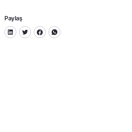
Paylaş