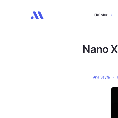
Ürünler
Nano X 
Ana Sayfa