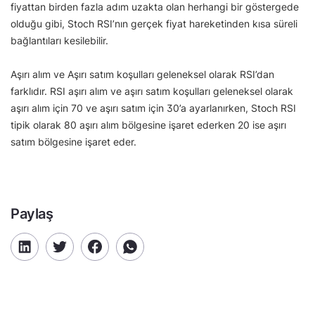
fiyattan birden fazla adım uzakta olan herhangi bir göstergede
olduğu gibi, Stoch RSI’nın gerçek fiyat hareketinden kısa süreli
bağlantıları kesilebilir.
Aşırı alım ve Aşırı satım koşulları geleneksel olarak RSI’dan
farklıdır. RSI aşırı alım ve aşırı satım koşulları geleneksel olarak
aşırı alım için 70 ve aşırı satım için 30’a ayarlanırken, Stoch RSI
tipik olarak 80 aşırı alım bölgesine işaret ederken 20 ise aşırı
satım bölgesine işaret eder.
Paylaş