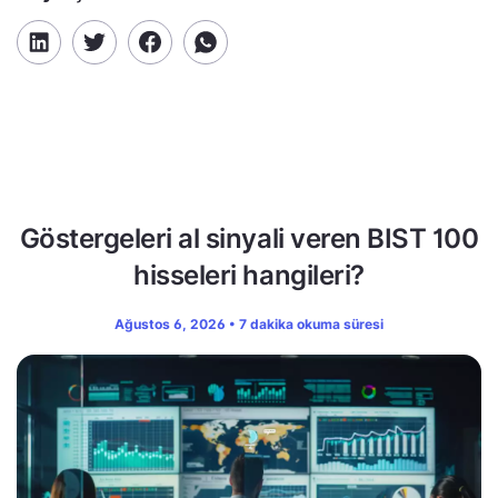
Göstergeleri al sinyali veren BIST 100
hisseleri hangileri?
Ağustos 6, 2026 • 7 dakika okuma süresi