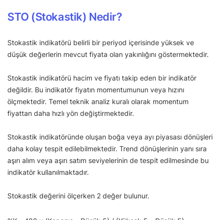
STO (Stokastik) Nedir?
Stokastik indikatörü belirli bir periyod içerisinde yüksek ve
düşük değerlerin mevcut fiyata olan yakınlığını göstermektedir.
Stokastik indikatörü hacim ve fiyatı takip eden bir indikatör
değildir. Bu indikatör fiyatın momentumunun veya hızını
ölçmektedir. Temel teknik analiz kuralı olarak momentum
fiyattan daha hızlı yön değiştirmektedir.
Stokastik indikatöründe oluşan boğa veya ayı piyasası dönüşleri
daha kolay tespit edilebilmektedir. Trend dönüşlerinin yanı sıra
aşırı alım veya aşırı satım seviyelerinin de tespit edilmesinde bu
indikatör kullanılmaktadır.
Stokastik değerini ölçerken 2 değer bulunur.