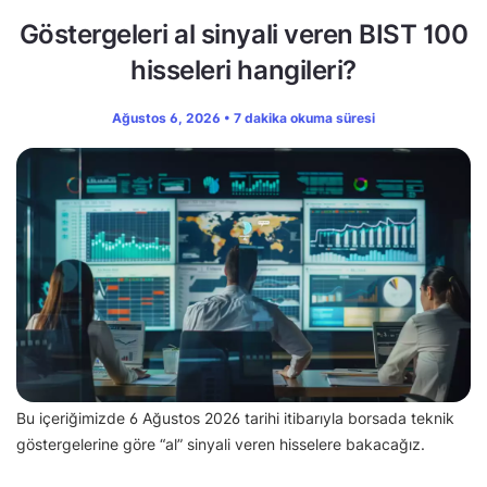
Göstergeleri al sinyali veren BIST 100
hisseleri hangileri?
Ağustos 6, 2026 • 7 dakika okuma süresi
Bu içeriğimizde 6 Ağustos 2026 tarihi itibarıyla borsada teknik
göstergelerine göre “al” sinyali veren hisselere bakacağız.