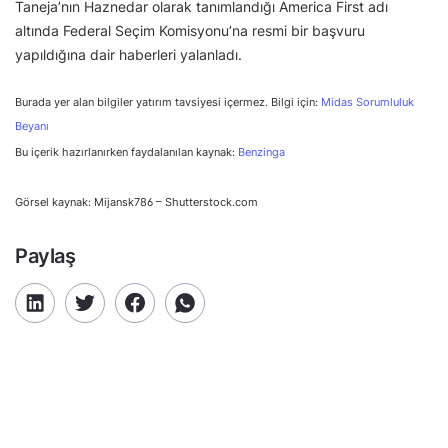
Taneja’nın Haznedar olarak tanımlandığı America First adı
altında Federal Seçim Komisyonu’na resmi bir başvuru
yapıldığına dair haberleri yalanladı.
Burada yer alan bilgiler yatırım tavsiyesi içermez. Bilgi için:
Midas Sorumluluk
Beyanı
Bu içerik hazırlanırken faydalanılan kaynak:
Benzinga
Görsel kaynak: Mijansk786 – Shutterstock.com
Paylaş