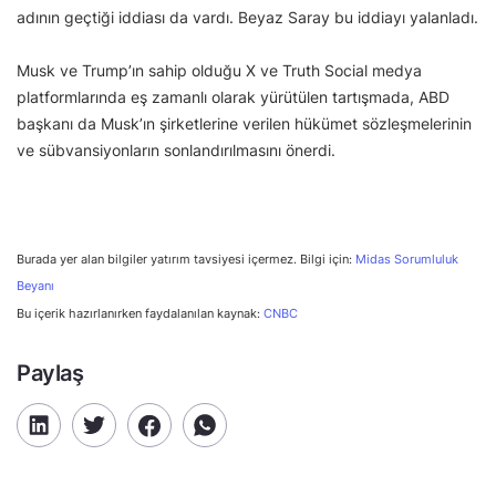
adının geçtiği iddiası da vardı. Beyaz Saray bu iddiayı yalanladı.
Musk ve Trump’ın sahip olduğu X ve Truth Social medya
platformlarında eş zamanlı olarak yürütülen tartışmada, ABD
başkanı da Musk’ın şirketlerine verilen hükümet sözleşmelerinin
ve sübvansiyonların sonlandırılmasını önerdi.
Burada yer alan bilgiler yatırım tavsiyesi içermez. Bilgi için:
Midas Sorumluluk
Beyanı
Bu içerik hazırlanırken faydalanılan kaynak:
CNBC
Paylaş