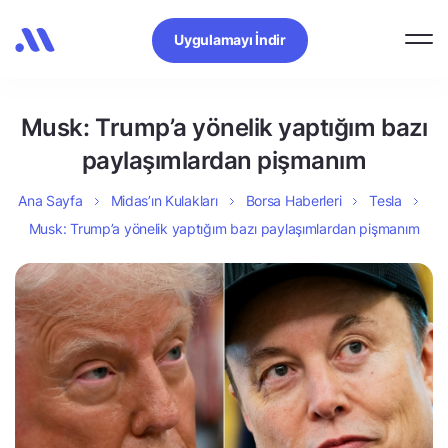
Uygulamayı İndir
Musk: Trump’a yönelik yaptığım bazı
paylaşımlardan pişmanım
Ana Sayfa
Midas’ın Kulakları
Borsa Haberleri
Tesla
Musk: Trump’a yönelik yaptığım bazı paylaşımlardan pişmanım