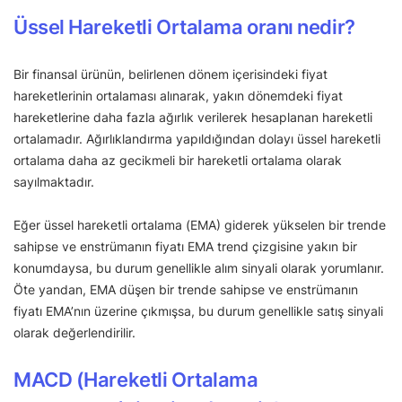
Üssel Hareketli Ortalama oranı nedir?
Bir finansal ürünün, belirlenen dönem içerisindeki fiyat
hareketlerinin ortalaması alınarak, yakın dönemdeki fiyat
hareketlerine daha fazla ağırlık verilerek hesaplanan hareketli
ortalamadır. Ağırlıklandırma yapıldığından dolayı üssel hareketli
ortalama daha az gecikmeli bir hareketli ortalama olarak
sayılmaktadır.
Eğer üssel hareketli ortalama (EMA) giderek yükselen bir trende
sahipse ve enstrümanın fiyatı EMA trend çizgisine yakın bir
konumdaysa, bu durum genellikle alım sinyali olarak yorumlanır.
Öte yandan, EMA düşen bir trende sahipse ve enstrümanın
fiyatı EMA’nın üzerine çıkmışsa, bu durum genellikle satış sinyali
olarak değerlendirilir.
MACD (Hareketli Ortalama