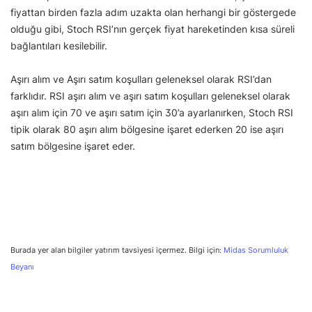
fiyattan birden fazla adım uzakta olan herhangi bir göstergede
olduğu gibi, Stoch RSI’nın gerçek fiyat hareketinden kısa süreli
bağlantıları kesilebilir.
Aşırı alım ve Aşırı satım koşulları geleneksel olarak RSI’dan
farklıdır. RSI aşırı alım ve aşırı satım koşulları geleneksel olarak
aşırı alım için 70 ve aşırı satım için 30’a ayarlanırken, Stoch RSI
tipik olarak 80 aşırı alım bölgesine işaret ederken 20 ise aşırı
satım bölgesine işaret eder.
Burada yer alan bilgiler yatırım tavsiyesi içermez. Bilgi için:
Midas Sorumluluk
Beyanı