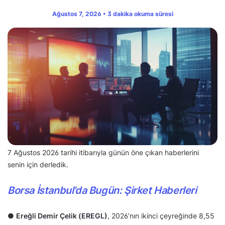
Ağustos 7, 2026 • 3 dakika okuma süresi
7 Ağustos 2026 tarihi itibarıyla günün öne çıkan haberlerini
senin için derledik.
Borsa İstanbul’da Bugün: Şirket Haberleri
●
Ereğli Demir Çelik (EREGL)
, 2026’nın ikinci çeyreğinde 8,55