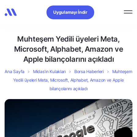
Uygulamayı İndir
Muhteşem Yedili üyeleri Meta,
Microsoft, Alphabet, Amazon ve
Apple bilançolarını açıkladı
Ana Sayfa
Midas’ın Kulakları
Borsa Haberleri
Muhteşem
Yedili üyeleri Meta, Microsoft, Alphabet, Amazon ve Apple
bilançolarını açıkladı