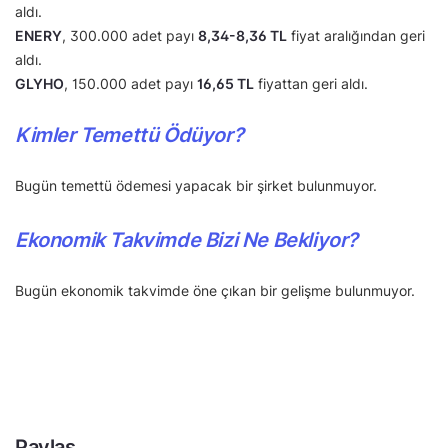
aldı.
ENERY
, 300.000 adet payı
8,34-8,36 TL
fiyat aralığından geri
aldı.
GLYHO
, 150.000 adet payı
16,65 TL
fiyattan geri aldı.
Kimler Temettü Ödüyor?
Bugün temettü ödemesi yapacak bir şirket bulunmuyor.
Ekonomik Takvimde Bizi Ne Bekliyor?
Bugün ekonomik takvimde öne çıkan bir gelişme bulunmuyor.
Paylaş