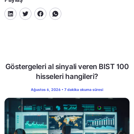
Göstergeleri al sinyali veren BIST 100
hisseleri hangileri?
Ağustos 6, 2026 • 7 dakika okuma süresi