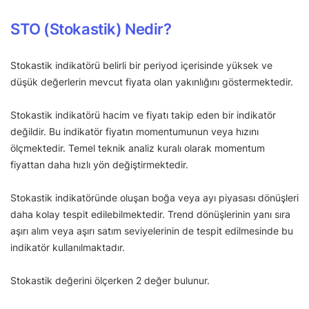
STO (Stokastik) Nedir?
Stokastik indikatörü belirli bir periyod içerisinde yüksek ve
düşük değerlerin mevcut fiyata olan yakınlığını göstermektedir.
Stokastik indikatörü hacim ve fiyatı takip eden bir indikatör
değildir. Bu indikatör fiyatın momentumunun veya hızını
ölçmektedir. Temel teknik analiz kuralı olarak momentum
fiyattan daha hızlı yön değiştirmektedir.
Stokastik indikatöründe oluşan boğa veya ayı piyasası dönüşleri
daha kolay tespit edilebilmektedir. Trend dönüşlerinin yanı sıra
aşırı alım veya aşırı satım seviyelerinin de tespit edilmesinde bu
indikatör kullanılmaktadır.
Stokastik değerini ölçerken 2 değer bulunur.