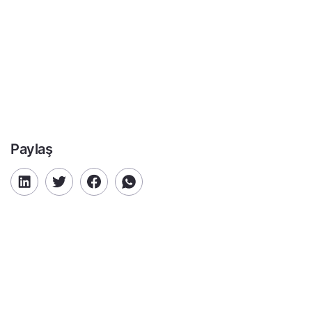
Paylaş