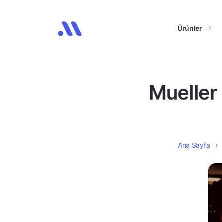
Ürünler
Mueller 
Ana Sayfa