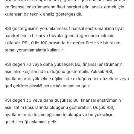
ve finansal enstrümanların fiyat hareketlerini analiz etmek için
kullanılan bir teknik analiz göstergesidir.
RSI göstergesinin yorumlanması, finansal enstrümanların fiyat
hareketlerinin hızını ve büyüklüğünü değerlendirmek için
kullanılır. RSI, 0 ile 100 arasında bir değer üretir ve bir takım
temel yorumlamalarla kullanılır.
RSI değeri 70 veya daha yüksekse: Bu, finansal enstrümanın
aşırı alım koşullarında olduğunu gösterebilir. Yüksek RSI,
fiyatların artık yükselme eğiliminde olduğu ve bir düzeltme veya
geri çekilme olasılığının arttığı anlamına gelir.
RSI değeri 30 veya daha düşükse: Bu, finansal enstrümanın
aşırı satım koşullarında olduğunu gösterebilir. Düşük RSI,
fiyatların artık düşme eğiliminde olduğu ve bir yükselişin
gelebileceği anlamına gelir.