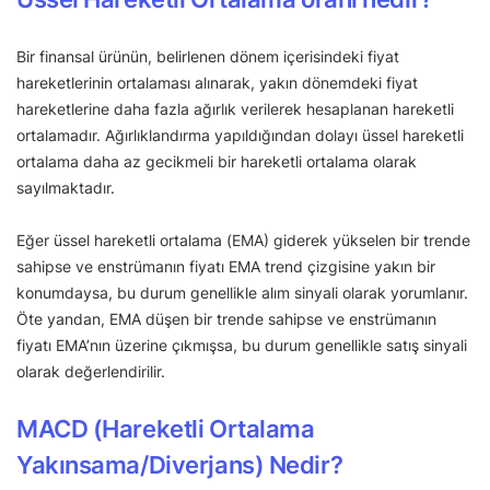
Bir finansal ürünün, belirlenen dönem içerisindeki fiyat
hareketlerinin ortalaması alınarak, yakın dönemdeki fiyat
hareketlerine daha fazla ağırlık verilerek hesaplanan hareketli
ortalamadır. Ağırlıklandırma yapıldığından dolayı üssel hareketli
ortalama daha az gecikmeli bir hareketli ortalama olarak
sayılmaktadır.
Eğer üssel hareketli ortalama (EMA) giderek yükselen bir trende
sahipse ve enstrümanın fiyatı EMA trend çizgisine yakın bir
konumdaysa, bu durum genellikle alım sinyali olarak yorumlanır.
Öte yandan, EMA düşen bir trende sahipse ve enstrümanın
fiyatı EMA’nın üzerine çıkmışsa, bu durum genellikle satış sinyali
olarak değerlendirilir.
MACD (Hareketli Ortalama
Yakınsama/Diverjans) Nedir?