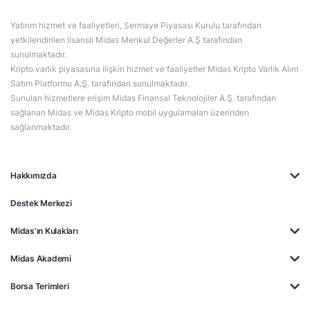
Yatırım hizmet ve faaliyetleri, Sermaye Piyasası Kurulu tarafından
yetkilendirilen lisanslı Midas Menkul Değerler A.Ş tarafından
sunulmaktadır.
Kripto varlık piyasasına ilişkin hizmet ve faaliyetler Midas Kripto Varlık Alım
Satım Platformu A.Ş. tarafından sunulmaktadır.
Sunulan hizmetlere erişim Midas Finansal Teknolojiler A.Ş. tarafından
sağlanan Midas ve Midas Kripto mobil uygulamaları üzerinden
sağlanmaktadır.
Hakkımızda
Destek Merkezi
Midas'ın Kulakları
Midas Akademi
Borsa Terimleri