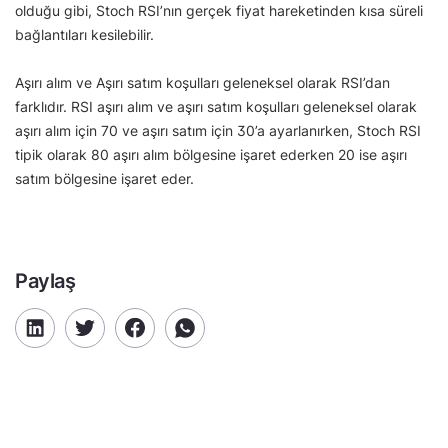
olduğu gibi, Stoch RSI’nın gerçek fiyat hareketinden kısa süreli
bağlantıları kesilebilir.
Aşırı alım ve Aşırı satım koşulları geleneksel olarak RSI’dan
farklıdır. RSI aşırı alım ve aşırı satım koşulları geleneksel olarak
aşırı alım için 70 ve aşırı satım için 30’a ayarlanırken, Stoch RSI
tipik olarak 80 aşırı alım bölgesine işaret ederken 20 ise aşırı
satım bölgesine işaret eder.
Paylaş