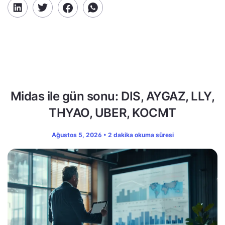
Midas ile gün sonu: DIS, AYGAZ, LLY,
THYAO, UBER, KOCMT
Ağustos 5, 2026 • 2 dakika okuma süresi