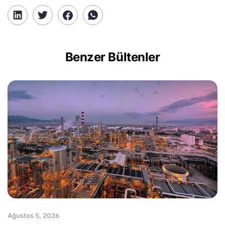
Benzer Bültenler
Ağustos 5, 2026