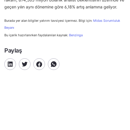
geçen yılın aynı dönemine göre 6,18% artış anlamına geliyor.
Burada yer alan bilgiler yatırım tavsiyesi içermez. Bilgi için:
Midas Sorumluluk
Beyanı
Bu içerik hazırlanırken faydalanılan kaynak:
Benzinga
Paylaş