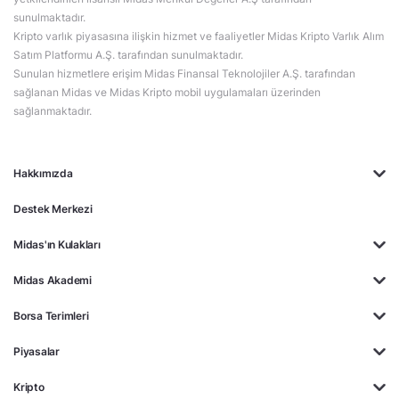
sunulmaktadır.
Kripto varlık piyasasına ilişkin hizmet ve faaliyetler Midas Kripto Varlık Alım
Satım Platformu A.Ş. tarafından sunulmaktadır.
Sunulan hizmetlere erişim Midas Finansal Teknolojiler A.Ş. tarafından
sağlanan Midas ve Midas Kripto mobil uygulamaları üzerinden
sağlanmaktadır.
Hakkımızda
Destek Merkezi
Midas'ın Kulakları
Midas Akademi
Borsa Terimleri
Piyasalar
Kripto