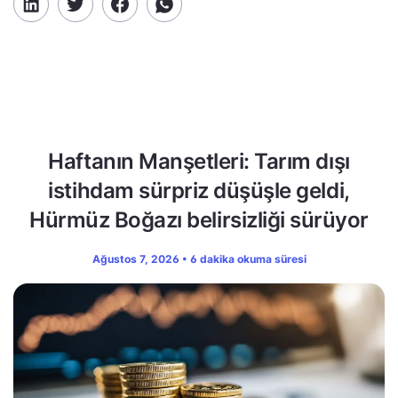
Haftanın Manşetleri: Tarım dışı
istihdam sürpriz düşüşle geldi,
Hürmüz Boğazı belirsizliği sürüyor
Ağustos 7, 2026 • 6 dakika okuma süresi