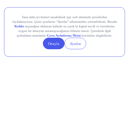
Teknik Analiz Nedir?