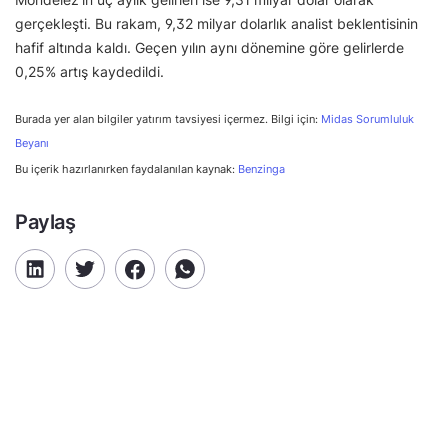
gerçekleşti. Bu rakam, 9,32 milyar dolarlık analist beklentisinin
hafif altında kaldı. Geçen yılın aynı dönemine göre gelirlerde
0,25% artış kaydedildi.
Burada yer alan bilgiler yatırım tavsiyesi içermez. Bilgi için:
Midas Sorumluluk
Beyanı
Bu içerik hazırlanırken faydalanılan kaynak:
Benzinga
Paylaş