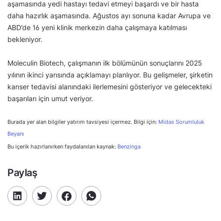
aşamasında yedi hastayı tedavi etmeyi başardı ve bir hasta
daha hazırlık aşamasında. Ağustos ayı sonuna kadar Avrupa ve
ABD’de 16 yeni klinik merkezin daha çalışmaya katılması
bekleniyor.
Moleculin Biotech, çalışmanın ilk bölümünün sonuçlarını 2025
yılının ikinci yarısında açıklamayı planlıyor. Bu gelişmeler, şirketin
kanser tedavisi alanındaki ilerlemesini gösteriyor ve gelecekteki
başarıları için umut veriyor.
Burada yer alan bilgiler yatırım tavsiyesi içermez. Bilgi için:
Midas Sorumluluk
Beyanı
Bu içerik hazırlanırken faydalanılan kaynak:
Benzinga
Paylaş