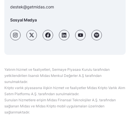
destek@getmidas.com
Sosyal Medya
Yatırım hizmet ve faaliyetleri, Sermaye Piyasası Kurulu tarafından
yetkilendirilen lisanslı Midas Menkul Değerler A.Ş tarafından
sunulmaktadır.
Kripto varlık piyasasına ilişkin hizmet ve faaliyetler Midas Kripto Varlık Alım
Satım Platformu A.Ş. tarafından sunulmaktadır.
Sunulan hizmetlere erişim Midas Finansal Teknolojiler A.Ş. tarafından
sağlanan Midas ve Midas Kripto mobil uygulamaları üzerinden
sağlanmaktadır.