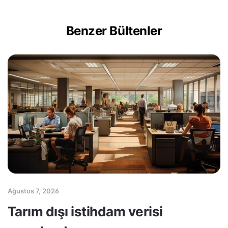
Benzer Bültenler
Ağustos 7, 2026
Tarım dışı istihdam verisi