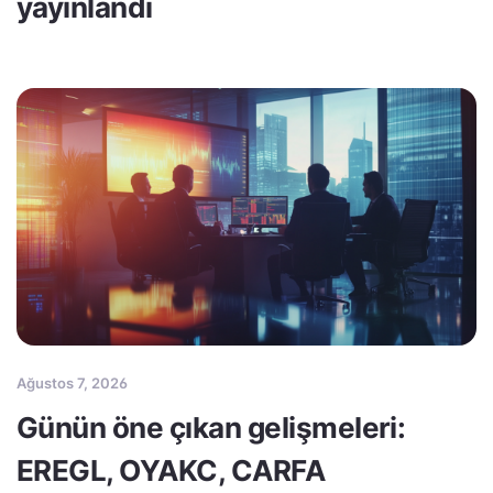
yayınlandı
Ağustos 7, 2026
Günün öne çıkan gelişmeleri:
EREGL, OYAKC, CARFA