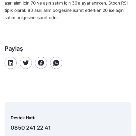
aşırı alım için 70 ve aşırı satım için 30’a ayarlanırken, Stoch RSI
tipik olarak 80 aşırı alım bölgesine işaret ederken 20 ise aşırı
satım bölgesine işaret eder.
Paylaş
Destek Hattı
0850 241 22 41