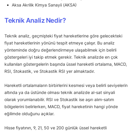
Aksa Akrilik Kimya Sanayii (AKSA)
Teknik Analiz Nedir?
Teknik analiz, geçmişteki fiyat hareketlerine göre gelecekteki
fiyat hareketlerinin yönünü tespit etmeye çalışır. Bu analiz
yönteminde doğru değerlendirmeye ulaşabilmek için belirli
göstergeleri iyi takip etmek gerekir. Teknik analizde en çok
kullanılan göstergelerin başında üssel hareketli ortalama, MACD,
RSI, Stokastik, ve Stokastik RSI yer almaktadır.
Hareketli ortalamaların birbirlerini kesmesi veya belirli seviyelerin
altında ya da üstünde olması teknik analizde al-sat sinyali
olarak yorumlanabilir. RSI ve Stokastik ise aşırı alım-satım
bölgelerini belirlerken, MACD, fiyat hareketinin hangi yönde
eğilimde olduğunu açıklar.
Hisse fiyatının, 9, 21, 50 ve 200 günlük üssel hareketli