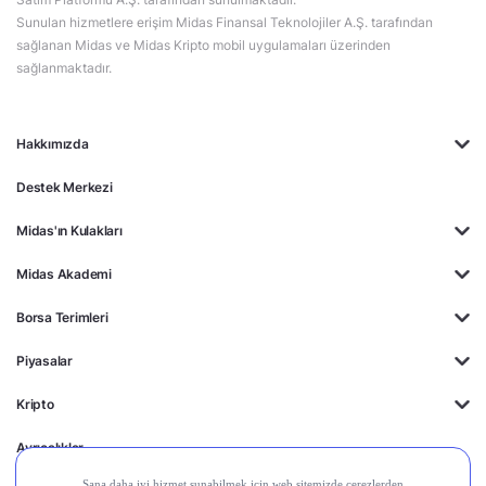
Sunulan hizmetlere erişim Midas Finansal Teknolojiler A.Ş. tarafından
sağlanan Midas ve Midas Kripto mobil uygulamaları üzerinden
sağlanmaktadır.
Hakkımızda
Destek Merkezi
Midas'ın Kulakları
Midas Akademi
Borsa Terimleri
Piyasalar
Kripto
Ayrıcalıklar