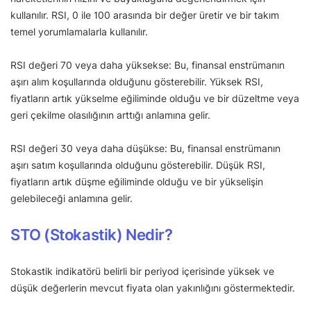
kullanılır. RSI, 0 ile 100 arasında bir değer üretir ve bir takım
temel yorumlamalarla kullanılır.
RSI değeri 70 veya daha yüksekse: Bu, finansal enstrümanın
aşırı alım koşullarında olduğunu gösterebilir. Yüksek RSI,
fiyatların artık yükselme eğiliminde olduğu ve bir düzeltme veya
geri çekilme olasılığının arttığı anlamına gelir.
RSI değeri 30 veya daha düşükse: Bu, finansal enstrümanın
aşırı satım koşullarında olduğunu gösterebilir. Düşük RSI,
fiyatların artık düşme eğiliminde olduğu ve bir yükselişin
gelebileceği anlamına gelir.
STO (Stokastik) Nedir?
Stokastik indikatörü belirli bir periyod içerisinde yüksek ve
düşük değerlerin mevcut fiyata olan yakınlığını göstermektedir.