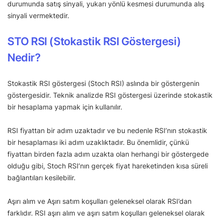
durumunda satış sinyali, yukarı yönlü kesmesi durumunda alış
sinyali vermektedir.
STO RSI (Stokastik RSI Göstergesi)
Nedir?
Stokastik RSI göstergesi (Stoch RSI) aslında bir göstergenin
göstergesidir. Teknik analizde RSI göstergesi üzerinde stokastik
bir hesaplama yapmak için kullanılır.
RSI fiyattan bir adım uzaktadır ve bu nedenle RSI’nın stokastik
bir hesaplaması iki adım uzaklıktadır. Bu önemlidir, çünkü
fiyattan birden fazla adım uzakta olan herhangi bir göstergede
olduğu gibi, Stoch RSI’nın gerçek fiyat hareketinden kısa süreli
bağlantıları kesilebilir.
Aşırı alım ve Aşırı satım koşulları geleneksel olarak RSI’dan
farklıdır. RSI aşırı alım ve aşırı satım koşulları geleneksel olarak