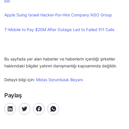
bln
Apple Suing Israeli Hacker-For-Hire Company NSO Group
T-Mobile to Pay $20M After Outage Led to Failed 911 Calls
Bu sayfada yer alan haberler ve haberlerin içerdiği şirketler
hakkındaki bilgiler yatırım danışmanlığı kapsamında değildir.
Detaylı bilgi için:
Midas Sorumluluk Beyanı
Paylaş