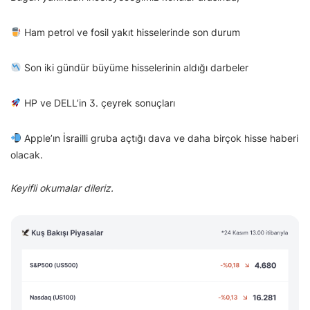
Ham petrol ve fosil yakıt hisselerinde son durum
Son iki gündür büyüme hisselerinin aldığı darbeler
HP ve DELL’in 3. çeyrek sonuçları
Apple’ın İsrailli gruba açtığı dava ve daha birçok hisse haberi
olacak.
Keyifli okumalar dileriz.