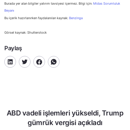
Burada yer alan bilgiler yatırım tavsiyesi içermez. Bilgi için:
Midas Sorumluluk
Beyanı
Bu içerik hazırlanırken faydalanılan kaynak:
Benzinga
Görsel kaynak: Shutterstock
Paylaş
ABD vadeli işlemleri yükseldi, Trump
gümrük vergisi açıkladı