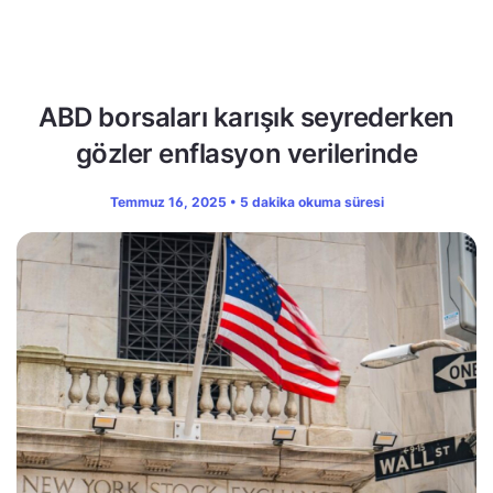
ABD borsaları karışık seyrederken
gözler enflasyon verilerinde
Temmuz 16, 2025 • 5 dakika okuma süresi